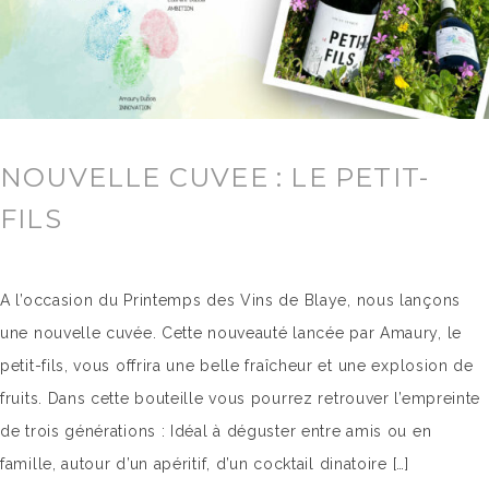
NOUVELLE CUVEE : LE PETIT-
FILS
A l’occasion du Printemps des Vins de Blaye, nous lançons
une nouvelle cuvée. Cette nouveauté lancée par Amaury, le
petit-fils, vous offrira une belle fraîcheur et une explosion de
fruits. Dans cette bouteille vous pourrez retrouver l’empreinte
de trois générations : Idéal à déguster entre amis ou en
famille, autour d’un apéritif, d’un cocktail dinatoire […]