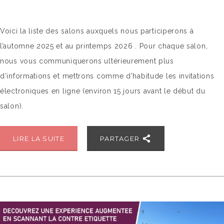
Voici la liste des salons auxquels nous participerons à
l’automne 2025 et au printemps 2026 . Pour chaque salon,
nous vous communiquerons ultérieurement plus
d’informations et mettrons comme d’habitude les invitations
électroniques en ligne (environ 15 jours avant le début du
salon).
LIRE LA SUITE
PARTAGER