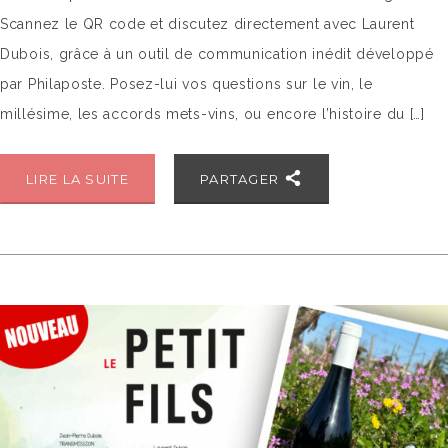
Scannez le QR code et discutez directement avec Laurent
Dubois, grâce à un outil de communication inédit développé
par Philaposte. Posez-lui vos questions sur le vin, le
millésime, les accords mets-vins, ou encore l’histoire du […]
LIRE LA SUITE
PARTAGER