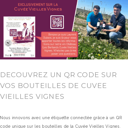
DECOUVREZ UN QR CODE SUR
VOS BOUTEILLES DE CUVEE
VIEILLES VIGNES
Nous innovons avec une étiquette connectée grâce à un QR
code unique sur les bouteilles de la Cuvée Vieilles Vignes.