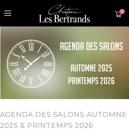
0
AGENDA DES SALONS AUTOMNE
2025 & PRINTEMPS 2026